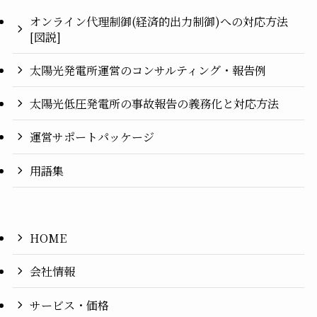
オンライン代理制御(経済的出力制御)への対応方法
[図説]
太陽光発電所運営のコンサルティング・報告例
太陽光低圧発電所の事故報告の義務化と対応方法
運営サポートパッケージ
用語集
HOME
会社情報
サービス・価格