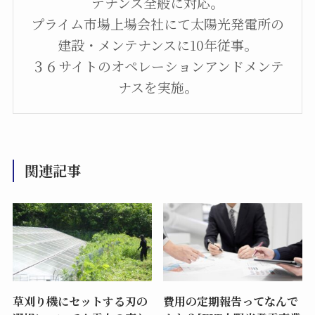
テナンス全般に対応。
プライム市場上場会社にて太陽光発電所の
建設・メンテナンスに10年従事。
３６サイトのオペレーションアンドメンテ
ナスを実施。
関連記事
草刈り機にセットする刃の
費用の定期報告ってなんで