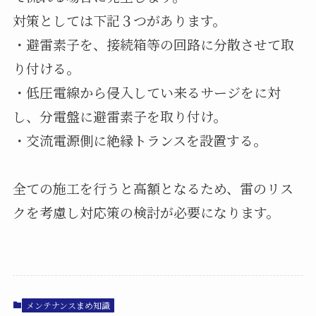
対策としては下記３つがあります。
・避雷素子を、接続箱等の回路に分散させて取
り付ける。
・低圧電線から侵入してい来るサージをに対
し、分電盤に避雷素子を取り付け。
・交流電源側に絶縁トランスを設置する。
全ての施工を行うと高額となるため、雷のリス
クを考慮し対応策の検討が必要になります。
メンテナンスまめ知識