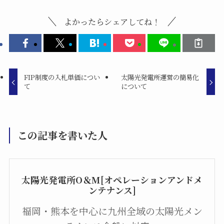
よかったらシェアしてね！
FIP制度の入札単価につい
太陽光発電所運営の簡易化
て
について
この記事を書いた人
太陽光発電所O＆M[オペレーションアンドメ
ンテナンス]
福岡・熊本を中心に九州全域の太陽光メン