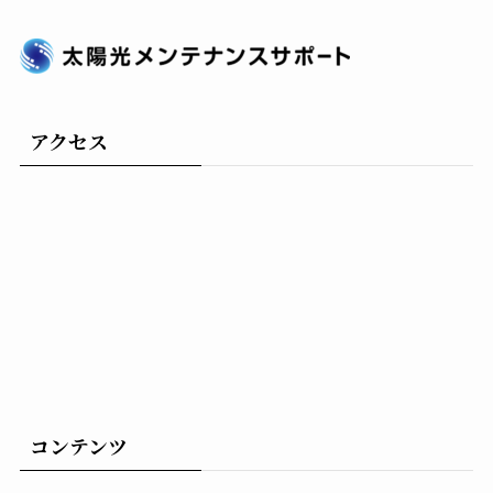
アクセス
コンテンツ