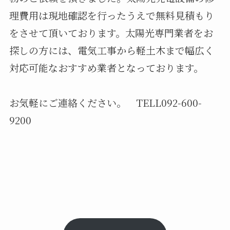
理費用は現地確認を行ったうえで無料見積もり
をさせて頂いております。太陽光専門業者をお
探しの方には、電気工事から軽土木まで幅広く
対応可能なおすすめ業者となっております。
お気軽にご連絡ください。 TELL092-600-
9200