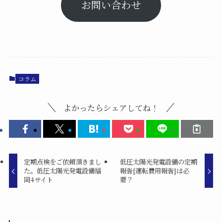
お問い合わせ
コラム
よかったらシェアしてね！
定期点検をご依頼頂きまし
低圧太陽光発電設備の定期
た。低圧太陽光発電設備福
報告[運転費用報告]は必
岡4サイト
要？