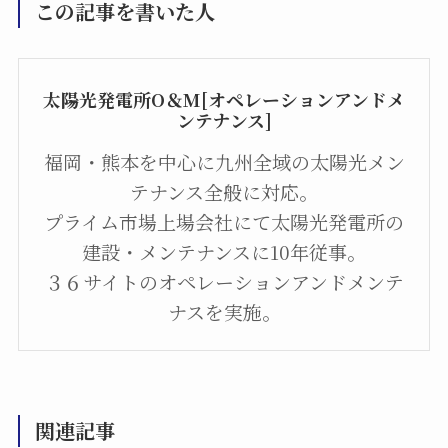
この記事を書いた人
太陽光発電所O＆M[オペレーションアンドメ
ンテナンス]
福岡・熊本を中心に九州全域の太陽光メン
テナンス全般に対応。
プライム市場上場会社にて太陽光発電所の
建設・メンテナンスに10年従事。
３６サイトのオペレーションアンドメンテ
ナスを実施。
関連記事