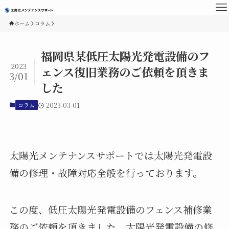
ホーム
コラム
福岡県某低圧太陽光発電設備のフ
2023
ェンス復旧業務のご依頼を頂きま
3/01
した
コラム
2023-03-01
太陽光メンテナンスサポートでは太陽光発電設
備の修理・故障対応全般を行っております。
この度、低圧太陽光発電設備のフェンス補修業
務のご依頼を頂きました。太陽光発電設備の修