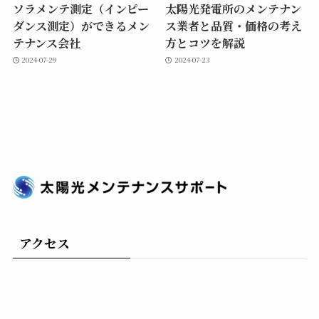
ソラメンテ測定（インピー
太陽光発電所のメンテナン
ダンス測定）ができるメン
ス業者と品質・価格の考え
テナンス会社
方とコツを解説
2024-07-29
2024-07-23
アクセス