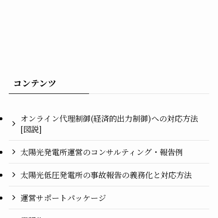
コンテンツ
オンライン代理制御(経済的出力制御)への対応方法
[図説]
太陽光発電所運営のコンサルティング・報告例
太陽光低圧発電所の事故報告の義務化と対応方法
運営サポートパッケージ