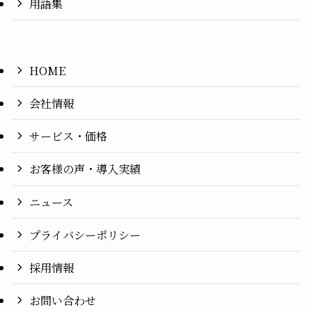
用語集
HOME
会社情報
サービス・価格
お客様の声・導入実績
ニュース
プライバシーポリシー
採用情報
お問い合わせ