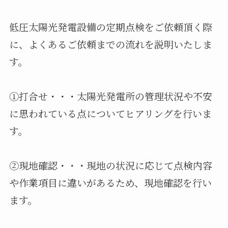
低圧太陽光発電設備の定期点検をご依頼頂く際
に、よくあるご依頼までの流れを説明いたしま
す。
①打合せ・・・太陽光発電所の管理状況や不安
に思われている点についてヒアリングを行いま
す。
②現地確認・・・現地の状況に応じて点検内容
や作業項目に違いがあるため、現地確認を行い
ます。