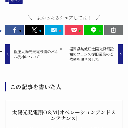
コラム
よかったらシェアしてね！
福岡県某低圧太陽光発電設
低圧太陽光発電設備のパネ
備のフェンス復旧業務のご
ル洗浄について
依頼を頂きました
この記事を書いた人
太陽光発電所O＆M[オペレーションアンドメ
ンテナンス]