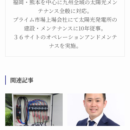
福岡・熊本を中心に九州全域の太陽光メン
テナンス全般に対応。
プライム市場上場会社にて太陽光発電所の
建設・メンテナンスに10年従事。
３６サイトのオペレーションアンドメンテ
ナスを実施。
関連記事