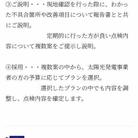
③ご説明・・・現地確認を行った際に、わかっ
た不具合箇所や改善項目について報告書とと共
にご説明。
定期的に行った方が良い点検内
容について複数案をご提示し説明。
④採用・・・複数案の中から、太陽光発電事業
者の方の予算に応じてプランを選択。
選択したプランの中でも内容を調
整し、点検内容を確定します。