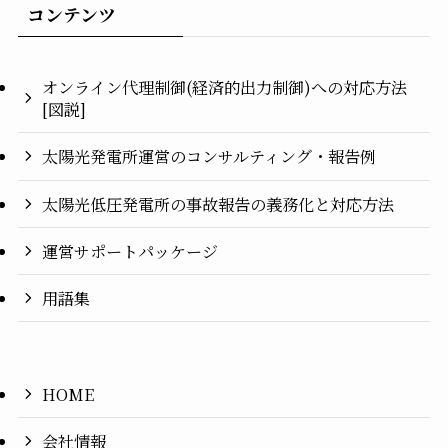
コンテンツ
オンライン代理制御(経済的出力制御)への対応方法
[図説]
太陽光発電所運営のコンサルティング・報告例
太陽光低圧発電所の事故報告の義務化と対応方法
運営サポートパッケージ
用語集
HOME
会社情報