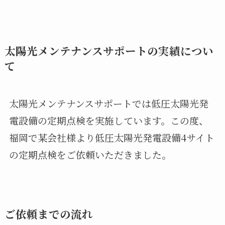
太陽光メンテナンスサポートの実績につい
て
太陽光メンテナンスサポートでは低圧太陽光発
電設備の定期点検を実施しています。この度、
福岡で某会社様より低圧太陽光発電設備4サイト
の定期点検をご依頼いただきました。
ご依頼までの流れ