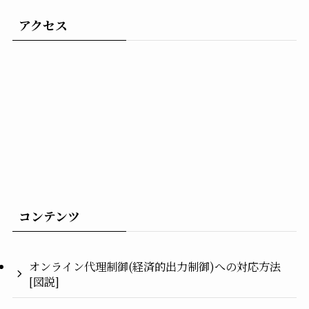
アクセス
コンテンツ
オンライン代理制御(経済的出力制御)への対応方法
[図説]