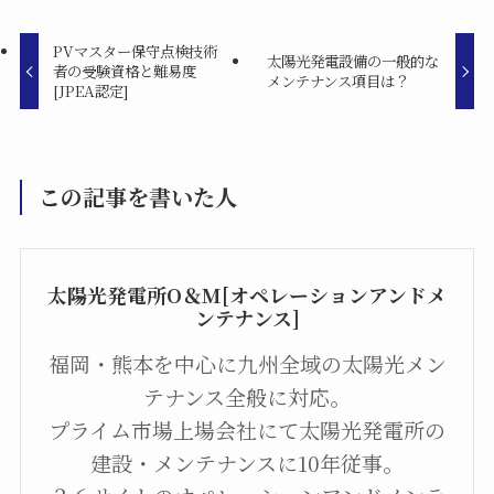
PVマスター保守点検技術
太陽光発電設備の一般的な
者の受験資格と難易度
メンテナンス項目は？
[JPEA認定]
この記事を書いた人
太陽光発電所O＆M[オペレーションアンドメ
ンテナンス]
福岡・熊本を中心に九州全域の太陽光メン
テナンス全般に対応。
プライム市場上場会社にて太陽光発電所の
建設・メンテナンスに10年従事。