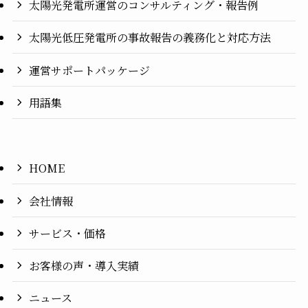
太陽光発電所運営のコンサルティング・報告例
太陽光低圧発電所の事故報告の義務化と対応方法
運営サポートパッケージ
用語集
HOME
会社情報
サービス・価格
お客様の声・導入実績
ニュース