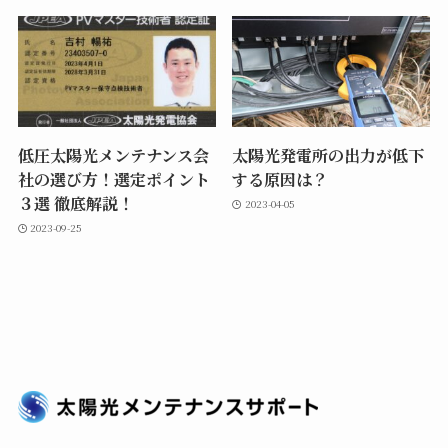
低圧太陽光メンテナンス会
太陽光発電所の出力が低下
社の選び方！選定ポイント
する原因は？
３選 徹底解説！
2023-04-05
2023-09-25