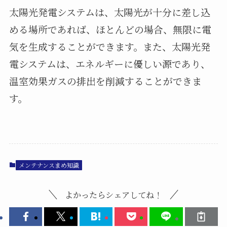
太陽光発電システムは、太陽光が十分に差し込
める場所であれば、ほとんどの場合、無限に電
気を生成することができます。また、太陽光発
電システムは、エネルギーに優しい源であり、
温室効果ガスの排出を削減することができま
す。
メンテナンスまめ知識
よかったらシェアしてね！