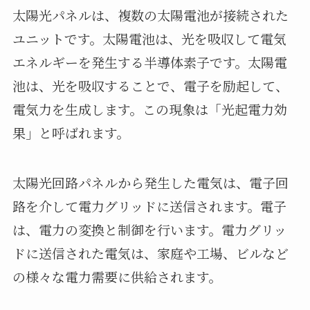
太陽光パネルは、複数の太陽電池が接続された
ユニットです。太陽電池は、光を吸収して電気
エネルギーを発生する半導体素子です。太陽電
池は、光を吸収することで、電子を励起して、
電気力を生成します。この現象は「光起電力効
果」と呼ばれます。
太陽光回路パネルから発生した電気は、電子回
路を介して電力グリッドに送信されます。電子
は、電力の変換と制御を行います。電力グリッ
ドに送信された電気は、家庭や工場、ビルなど
の様々な電力需要に供給されます。