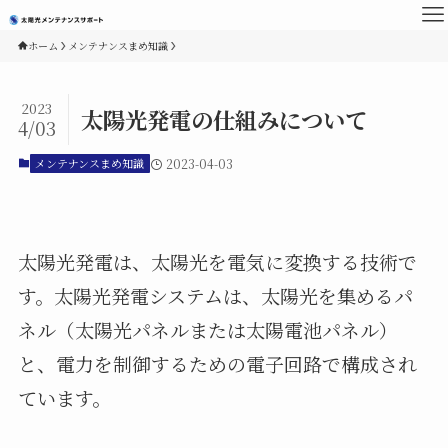
ホーム
メンテナンスまめ知識
2023
太陽光発電の仕組みについて
4/03
メンテナンスまめ知識
2023-04-03
太陽光発電は、太陽光を電気に変換する技術で
す。太陽光発電システムは、太陽光を集めるパ
ネル（太陽光パネルまたは太陽電池パネル）
と、電力を制御するための電子回路で構成され
ています。