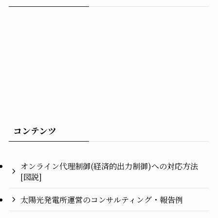
コンテンツ
オンライン代理制御(経済的出力制御)への対応方法
[図説]
太陽光発電所運営のコンサルティング・報告例